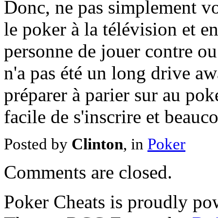
Donc, ne pas simplement vo
le poker à la télévision et 
personne de jouer contre ou
n'a pas été un long drive aw
préparer à parier sur au pok
facile de s'inscrire et beauc
Posted by
Clinton
, in
Poker
Comments are closed.
Poker Cheats is proudly p