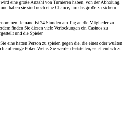
r wird eine große Anzahl von Turnieren haben, von der Abholung.
 und haben sie sind noch eine Chance, um das große zu sichern
genommen. Jemand ist 24 Stunden am Tag an die Mitglieder zu
rdem finden Sie diesen viele Verlockungen ein Casinos zu
estellt und die Spieler.
e eine hätten Person zu spielen gegen die, die eines oder wußten
 auf einige Poker-Wette. Sie werden feststellen, es ist einfach zu