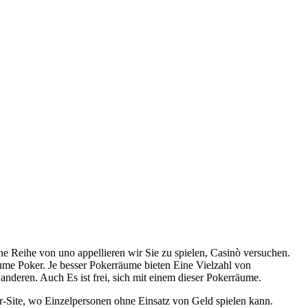
ne Reihe von uno appellieren wir Sie zu spielen, Casinò versuchen.
ume Poker. Je besser Pokerräume bieten Eine Vielzahl von
eren. Auch Es ist frei, sich mit einem dieser Pokerräume.
r-Site, wo Einzelpersonen ohne Einsatz von Geld spielen kann.