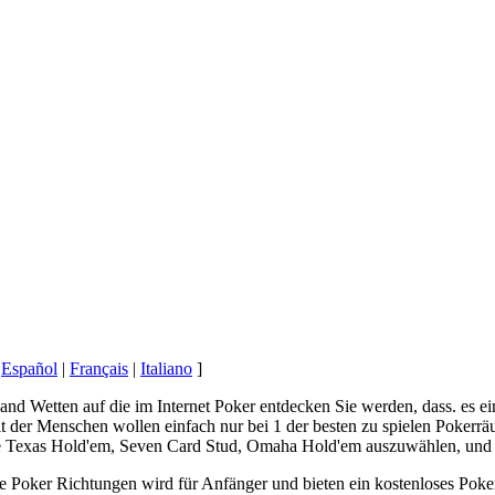
|
Español
|
Français
|
Italiano
]
nd Wetten auf die im Internet Poker entdecken Sie werden, dass. es ei
t der Menschen wollen einfach nur bei 1 der besten zu spielen Pokerrä
Texas Hold'em, Seven Card Stud, Omaha Hold'em auszuwählen, und and
e Poker Richtungen wird für Anfänger und bieten ein kostenloses Poke