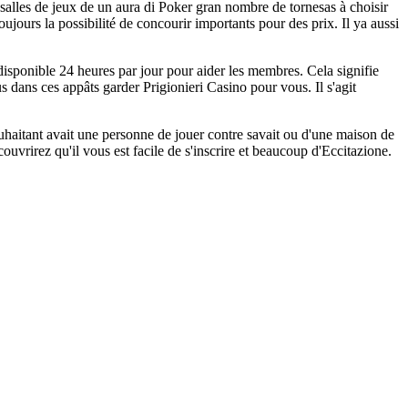
s salles de jeux de un aura di Poker gran nombre de tornesas à choisir
toujours la possibilité de concourir importants pour des prix. Il ya aussi
 disponible 24 heures par jour pour aider les membres. Cela signifie
s dans ces appâts garder Prigionieri Casino pour vous. Il s'agit
uhaitant avait une personne de jouer contre savait ou d'une maison de
ouvrirez qu'il vous est facile de s'inscrire et beaucoup d'Eccitazione.