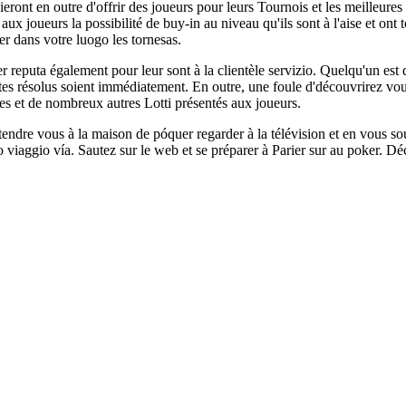
eront en outre d'offrir des joueurs pour leurs Tournois et les meilleure
ux joueurs la possibilité de buy-in au niveau qu'ils sont à l'aise et ont 
r dans votre luogo les tornesas.
r reputa également pour leur sont à la clientèle servizio. Quelqu'un est
ntes résolus soient immédiatement. En outre, une foule d'découvrirez vou
s et de nombreux autres Lotti présentés aux joueurs.
ndre vous à la maison de póquer regarder à la télévision et en vous so
o viaggio vía. Sautez sur le web et se préparer à Parier sur au poker. Déc