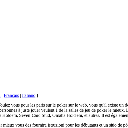
l
|
Français
|
Italiano
]
Voulez vous pour les paris sur le poker sur le web, vous qu'il existe un
ersonnes à juste jouer veulent 1 de la salles de jeu de poker le mieux. 
 Holdem, Seven-Card Stud, Omaha Hold'em, et autres. Il est également l
r mieux vous des fournira istruzioni pour les débutants et un sitio de p