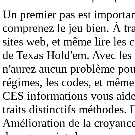
Un premier pas est import
comprenez le jeu bien. À trav
sites web, et même lire les 
de Texas Hold'em. Avec les
n'aurez aucun problème pour
régimes, les codes, et même 
CES informations vous aide
traits distinctifs méthodes
Amélioration de la croyance