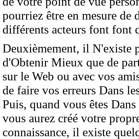
de votre point de vue perso
pourriez être en mesure de 
différents acteurs font font
Deuxièmement, il N'existe p
d'Obtenir Mieux que de part
sur le Web ou avec vos amis
de faire vos erreurs Dans les
Puis, quand vous êtes Dans 
vous aurez créé votre propre
connaissance, il existe que