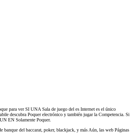
oque para ver SI UNA Sala de juego del es Internet es el único
babile descubra Poquer electrónico y también jugar la Competencia. Si
 de UN EN Solamente Poquer.
 banque del baccarat, poker, blackjack, y más Aún, las web Páginas